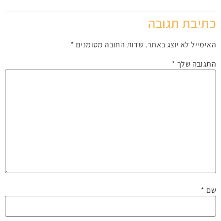
כתיבת תגובה
האימייל לא יוצג באתר.
שדות החובה מסומנים
*
התגובה שלך
*
שם
*