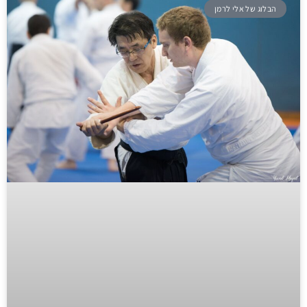
הבלוג של אלי לרמן