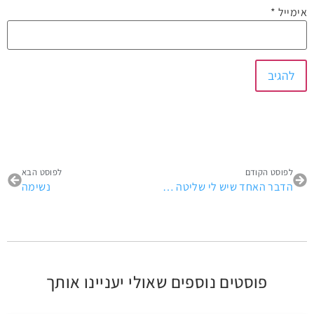
אימייל
*
לפוסט הקודם
לפוסט הבא
הדבר האחד שיש לי שליטה עליו!
נשימה
פוסטים נוספים שאולי יעניינו אותך