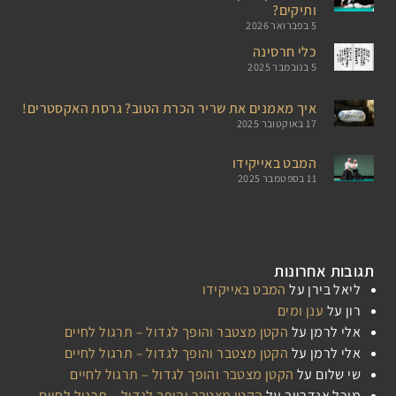
ותיקים?
5 בפברואר 2026
כלי חרסינה
5 בנובמבר 2025
איך מאמנים את שריר הכרת הטוב? גרסת האקסטרים!
17 באוקטובר 2025
המבט באייקידו
11 בספטמבר 2025
תגובות אחרונות
ליאל בירן
על
המבט באייקידו
רון
על
ענן ומים
אלי לרמן
על
הקטן מצטבר והופך לגדול – תרגול לחיים
אלי לרמן
על
הקטן מצטבר והופך לגדול – תרגול לחיים
שי שלום
על
הקטן מצטבר והופך לגדול – תרגול לחיים
מיכל אנדרייב
על
הקטן מצטבר והופך לגדול – תרגול לחיים