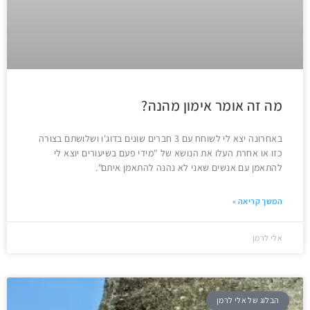
מה זה אומר אימון מהנה?
באחרונה יצא לי לשוחח עם 3 חברים שונים בדוג'ו ושלושתם בצורה
כזו או אחרת העלו את הנושא של "מידי פעם בשיעורים יוצא לי
להתאמן עם אנשים שאני לא נהנה להתאמן איתם".
המשך קריאה »
אלי לרמן
הבלוג של אלי לרמן