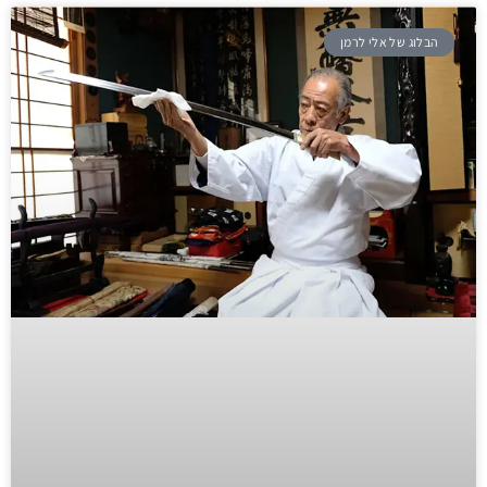
הבלוג של אלי לרמן