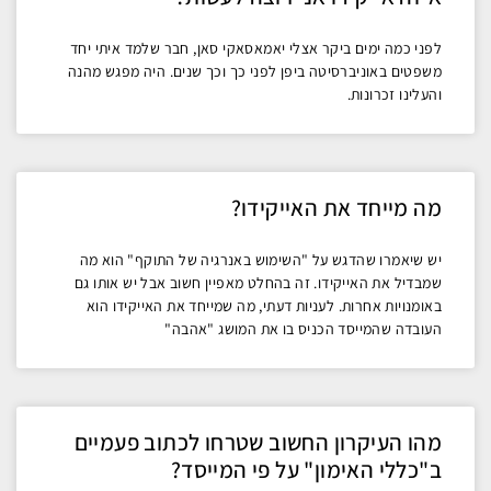
לפני כמה ימים ביקר אצלי יאמאסאקי סאן, חבר שלמד איתי יחד
משפטים באוניברסיטה ביפן לפני כך וכך שנים. היה מפגש מהנה
והעלינו זכרונות.
מה מייחד את האייקידו?
יש שיאמרו שהדגש על "השימוש באנרגיה של התוקף" הוא מה
שמבדיל את האייקידו. זה בהחלט מאפיין חשוב אבל יש אותו גם
באומנויות אחרות. לעניות דעתי, מה שמייחד את האייקידו הוא
העובדה שהמייסד הכניס בו את המושג "אהבה"
מהו העיקרון החשוב שטרחו לכתוב פעמיים
ב"כללי האימון" על פי המייסד?