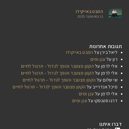
המבט באייקידו
11 בספטמבר 2025
תגובות אחרונות
ליאל בירן
על
המבט באייקידו
רון
על
ענן ומים
אלי לרמן
על
הקטן מצטבר והופך לגדול – תרגול לחיים
אלי לרמן
על
הקטן מצטבר והופך לגדול – תרגול לחיים
שי שלום
על
הקטן מצטבר והופך לגדול – תרגול לחיים
מיכל אנדרייב
על
הקטן מצטבר והופך לגדול – תרגול לחיים
אלי לרמן
על
ענן ומים
דרגו סטנסקו
על
ענן ומים
דברו איתנו