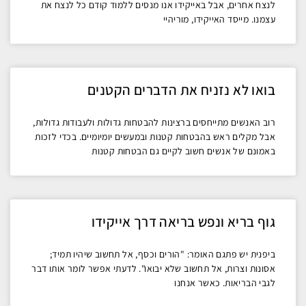
לנצח אחרים, אבל באייקידו אנו מנסים ללמוד קודם כל לנצח את
עצמנו. מייסד האייקידו, מוריהיי
בואו לא נזניח את הדברים הקטנים
רוב האנשים מתייחסים ברצינות להבטחות גדולות ולעבודות גדולות,
אבל מקלים ראש בהבטחות קטנות ובמעשים יומיומיים. בכדי לזכות
באמונם של אנשים חשוב לקיים גם הבטחות קטנות
גוף בריא ונפש בריאה דרך אייקידו
ביפנית יש פתגם האומר: "הורים וכסף, אל תחשוב שיהיו תמיד;
אסונות וצרות, אל תחשוב שלא יבואו". לדעתי אפשר לומר אותו דבר
לגבי הבריאות. כאשר אנחנו