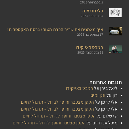
5 בפברואר 2026
כלי חרסינה
5 בנובמבר 2025
איך מאמנים את שריר הכרת הטוב? גרסת האקסטרים!
17 באוקטובר 2025
המבט באייקידו
11 בספטמבר 2025
תגובות אחרונות
ליאל בירן
על
המבט באייקידו
רון
על
ענן ומים
אלי לרמן
על
הקטן מצטבר והופך לגדול – תרגול לחיים
אלי לרמן
על
הקטן מצטבר והופך לגדול – תרגול לחיים
שי שלום
על
הקטן מצטבר והופך לגדול – תרגול לחיים
מיכל אנדרייב
על
הקטן מצטבר והופך לגדול – תרגול לחיים