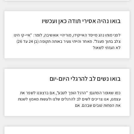
בואו נהיה אסירי תודה כאן ועכשיו
לפני מותו נהג מייסד האייקידו, מוריהיי אואשיבה, לומר: "איי-קי הינו
צלב בתוך מעגל". מאחר והייתי צעיר באותה תקופה (בן 24 עד 26)
לא העזתי לשאול
בואו נשים לב להרגלי היום-יום
כמו שאומר הפתגם: "הרגל הופך לטבע", אם ברצוננו לשפר את
עצמנו, אנו צריכים לשים לב להרגלים שלנו ולעשות מאמץ לשנות
את הפחות טובים שבהם. אם