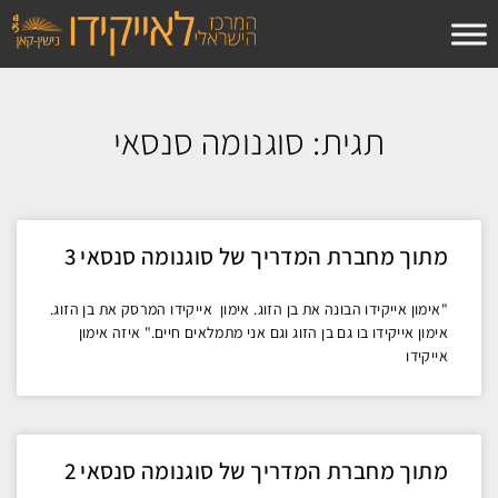
לתוכן
תגית: סוגנומה סנסאי
מתוך מחברת המדריך של סוגנומה סנסאי 3
"אימון אייקידו הבונה את בן הזוג. אימון אייקידו המרסק את בן הזוג.
אימון אייקידו בו גם בן הזוג וגם אני מתמלאים חיים." איזה אימון
אייקידו
מתוך מחברת המדריך של סוגנומה סנסאי 2