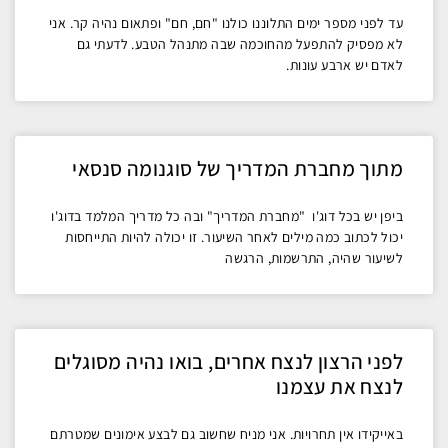
עד לפני מספר ימים התלוננו כולנו "חם, חם" ופתאום נהיה קר. אני
לא מפסיק להתפעל מהחוכמה שבה מתנהל הטבע. לדעתי גם
לאדם יש ארבע עונות.
מתוך מחברת המדריך של סוגנומה סנסאי
ביפן יש בכל דוג'ו "מחברת המדריך" ובה כל מדריך המלמד בדוג'ו
יכול לכתוב כמה מילים לאחר השיעור. זו יכולה להיות התייחסות
לשיעור שהיה, התרשמות, הרגשה
לפני הרצון לנצח אחרים, בואו נהיה מסוגלים
לנצח את עצמנו
באייקידו אין תחרויות. אני מניח שחשוב גם לבצע אימונים שמטרתם