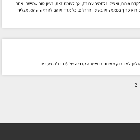
דם אותם, ואפילו נלחמים עבורם, אך לעומת זאת, רעיון טוב שמישהו אחר
הוא כרוך במאמץ או בשינוי הרגלים. כל אחד אוהב להרגיש שהוא מצליח
חוק מאיתנו התיישבה קבוצה של 6 חבר'ה צעירים.
2