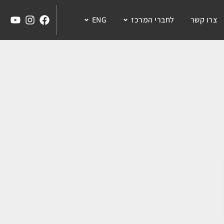
צרו קשר
לחברי המרכז
ENG