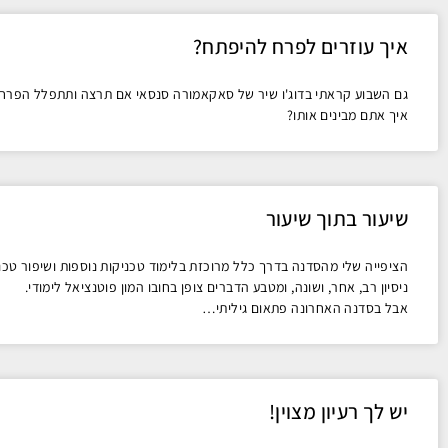
איך עוזרים לפרח להיפתח?
איך אתם מבינים אותו?
שיעור בתוך שיעור
הציפייה שלי מהסדנה בדרך כלל מרוכזת בלימוד טכניקות נוספות ושיפור טכני
ניסיון רב, אחר, ושונה, ומטבע הדברים צופן בחובו המון פוטנציאל לימודי.
אבל בסדנה האחרונה פתאום גיליתי…
יש לך רעיון מצוין!