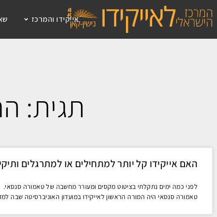
לתוכן
אייקידו והמרכז
שאל
תגית: ה
האם אייקידו קל יותר למתחילים או למתרגלים ותיקי
לפני כמה ימים נתקלתי בציטוט מקסים ומעורר מחשבה של טאמורה סנסאי.
טאמורה סנסאי היה המורה הראשון לאייקידו במועדון האוניברסיטה שבה למד 