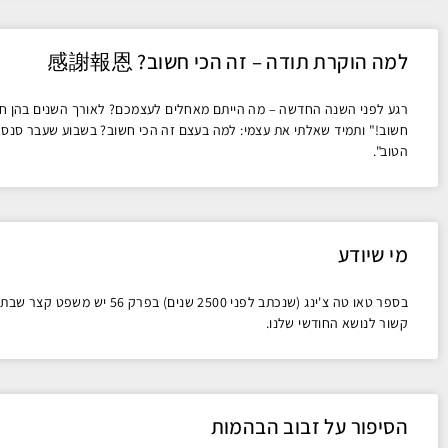
למה הוקרת תודה – זה הכי חשוב? 感謝報恩
רגע לפני השנה החדשה – מה הייתם מאחלים לעצמכם? לאורך השנים בהן חייתי
חשוב!" ותמיד שאלתי את עצמי: למה בעצם זה הכי חשוב? בשבוע שעבר סנסא
הטוב".
מי שיודע
בספר טאו טה צ'ינג (שנכתב לפני 
קשור לנושא החודשי שלנו.
הסיפור על זבוב הבהמות