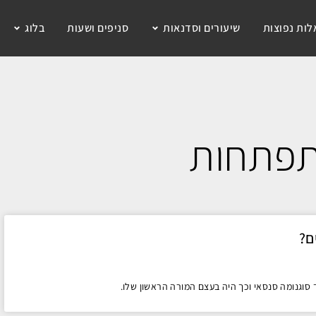
ות נפוצות
שיעורים וסדנאות
סניפים ושעות
בלוג
תפתחות
ם?
סוגנומה סנסאי וכך היה בעצם המורה הראשון שלו.