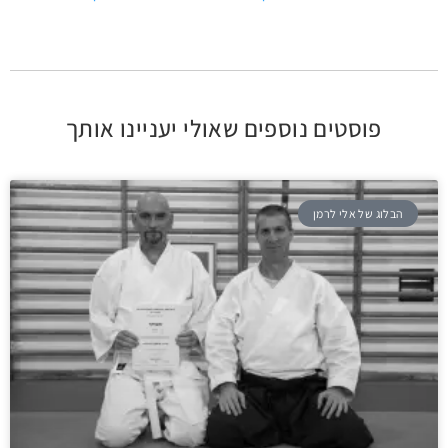
פוסטים נוספים שאולי יעניינו אותך
הבלוג של אלי לרמן