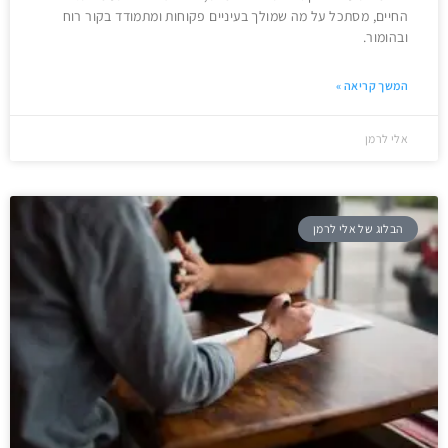
החיים, מסתכל על מה שמולך בעיניים פקוחות ומתמודד בקור רוח
ובהומור.
המשך קריאה »
אלי לרמן
הבלוג של אלי לרמן