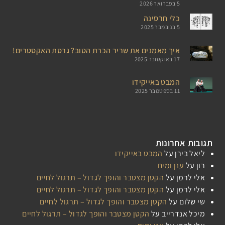
5 בפברואר 2026
כלי חרסינה
5 בנובמבר 2025
איך מאמנים את שריר הכרת הטוב? גרסת האקסטרים!
17 באוקטובר 2025
המבט באייקידו
11 בספטמבר 2025
תגובות אחרונות
ליאל בירן
על
המבט באייקידו
רון
על
ענן ומים
אלי לרמן
על
הקטן מצטבר והופך לגדול – תרגול לחיים
אלי לרמן
על
הקטן מצטבר והופך לגדול – תרגול לחיים
שי שלום
על
הקטן מצטבר והופך לגדול – תרגול לחיים
מיכל אנדרייב
על
הקטן מצטבר והופך לגדול – תרגול לחיים