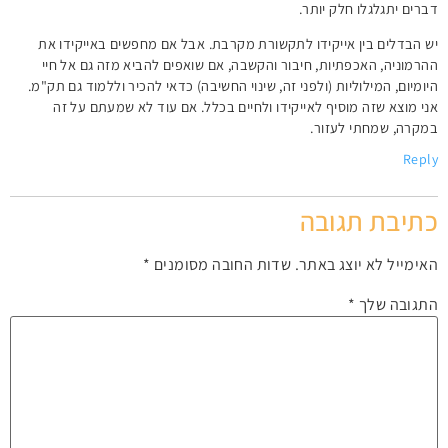
דברים יתגלגלו חלק יותר.
יש הבדלים בין אייקידו לתקשורת מקרבת. אבל אם מחפשים באייקידו את
ההרמוניה, האכפתיות, חיבור והקשבה, אם שואפים להביא מזה גם אל חיי
היומיום, המילוליות (ולפני זה, שינוי החשיבה) כדאי להכיר וללמוד גם תק"מ.
אני מוצא שזה מוסיף לאייקידו ולחיים בכלל. אם עוד לא שמעתם על זה
במקרה, שמחתי לעזור.
Reply
כתיבת תגובה
האימייל לא יוצג באתר.
שדות החובה מסומנים
*
התגובה שלך
*