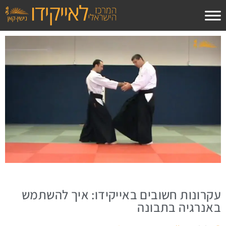
לתוכן
עקרונות חשובים באייקידו: איך להשתמש
באנרגיה בתבונה