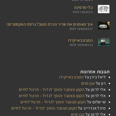
כלי חרסינה
5 בנובמבר 2025
איך מאמנים את שריר הכרת הטוב? גרסת האקסטרים!
17 באוקטובר 2025
המבט באייקידו
11 בספטמבר 2025
תגובות אחרונות
ליאל בירן
על
המבט באייקידו
רון
על
ענן ומים
אלי לרמן
על
הקטן מצטבר והופך לגדול – תרגול לחיים
אלי לרמן
על
הקטן מצטבר והופך לגדול – תרגול לחיים
שי שלום
על
הקטן מצטבר והופך לגדול – תרגול לחיים
מיכל אנדרייב
על
הקטן מצטבר והופך לגדול – תרגול לחיים
אלי לרמן
על
ענן ומים