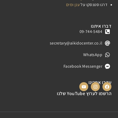
דרגו סטנסקו
על
ענן ומים
דברו איתנו
09-744-5484
secretary@aikidocenter.co.il
WhatsApp
Facebook Messenger
עקבו אחרינו
הרשמו לערוץ YouTube שלנו